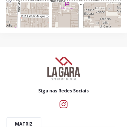
Siga nas Redes Sociais
MATRIZ