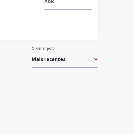
Ordenar por: