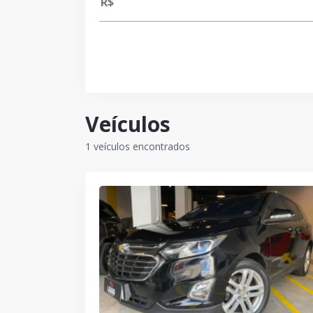
Veículos
1 veículos encontrados