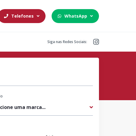
Telefones
WhatsApp
Siga nas Redes Sociais:
lo