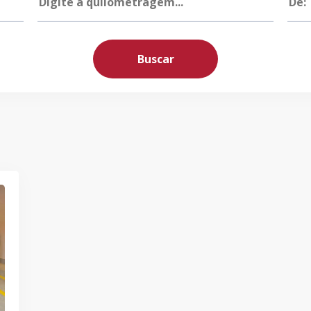
Buscar