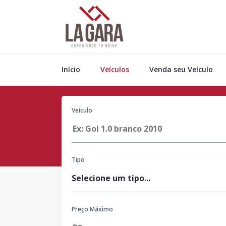
Início
Veículos
Venda seu Veículo
Veículo
Tipo
Preço Máximo