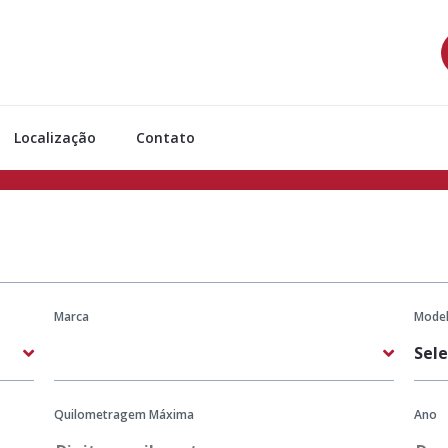
Localização
Contato
Marca
Mode
Quilometragem Máxima
Ano