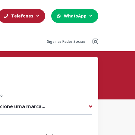
Telefones
WhatsApp
Siga nas Redes Sociais:
lo