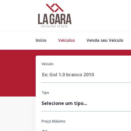
Início
Veículos
Venda seu Veículo
Veículo
Tipo
Preço Máximo