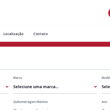
Localização
Contato
Marca
Mode
Quilometragem Máxima
Ano