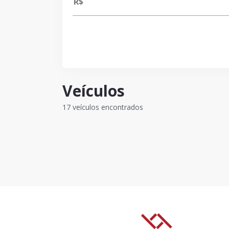
Veículos
17 veículos encontrados