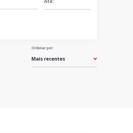
Ordenar por: